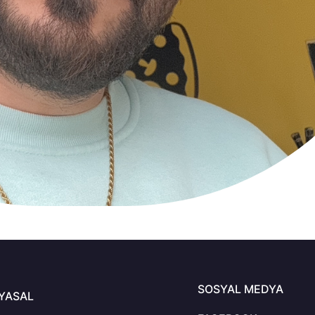
SOSYAL MEDYA
YASAL